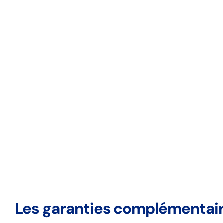
Les garanties complémentai