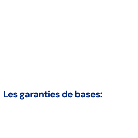
Les garanties de bases: