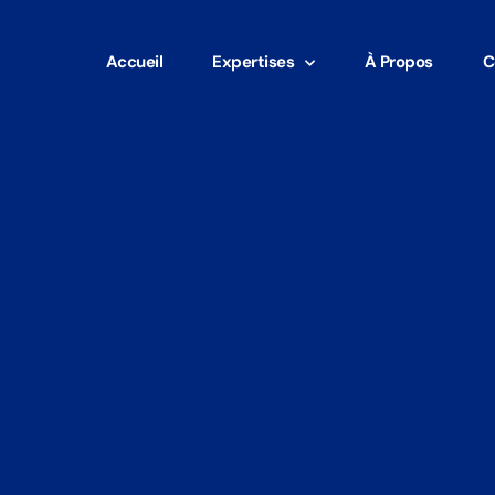
Accueil
Expertises
À Propos
C