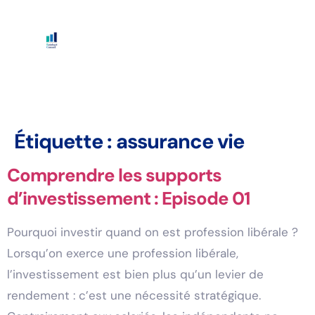
Étiquette :
assurance vie
Comprendre les supports
d’investissement : Episode 01
Pourquoi investir quand on est profession libérale ?
Lorsqu’on exerce une profession libérale,
l’investissement est bien plus qu’un levier de
rendement : c’est une nécessité stratégique.