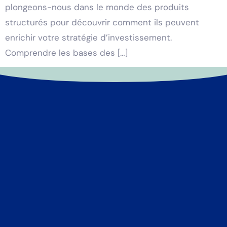
plongeons-nous dans le monde des produits
structurés pour découvrir comment ils peuvent
enrichir votre stratégie d’investissement.
Comprendre les bases des […]