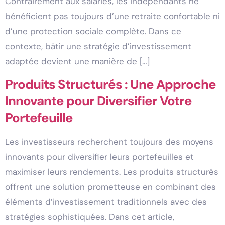
Contrairement aux salariés, les indépendants ne
bénéficient pas toujours d’une retraite confortable ni
d’une protection sociale complète. Dans ce
contexte, bâtir une stratégie d’investissement
adaptée devient une manière de […]
Produits Structurés : Une Approche
Innovante pour Diversifier Votre
Portefeuille
Les investisseurs recherchent toujours des moyens
innovants pour diversifier leurs portefeuilles et
maximiser leurs rendements. Les produits structurés
offrent une solution prometteuse en combinant des
éléments d’investissement traditionnels avec des
stratégies sophistiquées. Dans cet article,