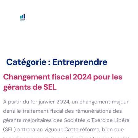
Catégorie :
Entreprendre
Changement fiscal 2024 pour les
gérants de SEL
À partir du 1er janvier 2024, un changement majeur
dans le traitement fiscal des rémunérations des
gérants majoritaires des Sociétés d’Exercice Libéral
(SEL) entrera en vigueur. Cette réforme, bien que