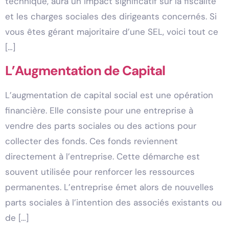
technique, aura un impact significatif sur la fiscalité
et les charges sociales des dirigeants concernés. Si
vous êtes gérant majoritaire d’une SEL, voici tout ce
[…]
L’Augmentation de Capital
L’augmentation de capital social est une opération
financière. Elle consiste pour une entreprise à
vendre des parts sociales ou des actions pour
collecter des fonds. Ces fonds reviennent
directement à l’entreprise. Cette démarche est
souvent utilisée pour renforcer les ressources
permanentes. L’entreprise émet alors de nouvelles
parts sociales à l’intention des associés existants ou
de […]